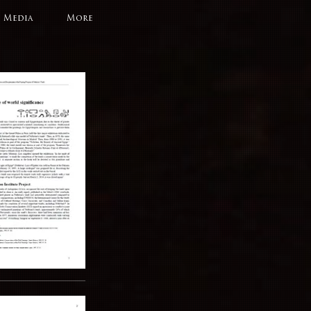
Media
More